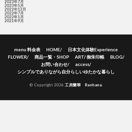
2023年7月
2023年5月
2022年12月
2022年7月
2022年1月
2021年9月
menu 料金表
HOME/
日本文化体験Experience
FLOWER/
商品一覧・SHOP
ART/ 御朱印帳
BLOG/
お問い合わせ/
access/
シンプルでありながら自分らしいゆたかな暮らし
© Copyright 2026
工房蘭華 Ranhana
.