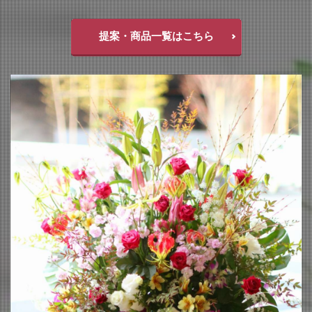
提案・商品一覧はこちら