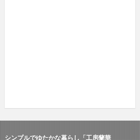
シンプルでゆたかな暮らし「工房蘭華