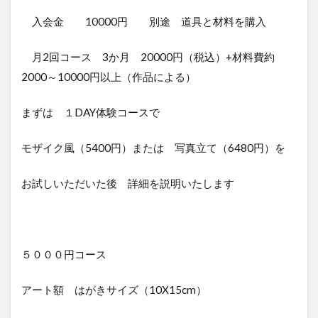
入会金 10000円 別途 道具と材料を購入
月2回コース 3か月 20000円（税込）+材料費約
2000～10000円以上（作品による）
まずは １DAY体験コースで
モザイク風（5400円）または 写真立て（6480円）を
お試しいただいた後 詳細を説明いたします
５０００円コース
アート額 はがきサイズ（10X15cm）