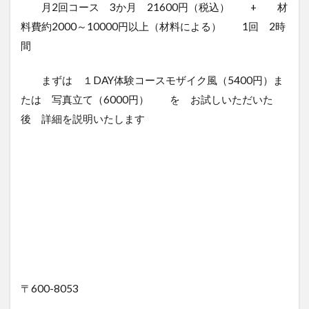
月2回コース 3か月 21600円（税込） + 材
料費約2000～10000円以上（材料による） 1回 2時
間
まずは １DAY体験コースモザイク風（5400円）ま
たは 写真立て（6000円） を お試しいただいた
後 詳細を説明いたします
〒600-8053