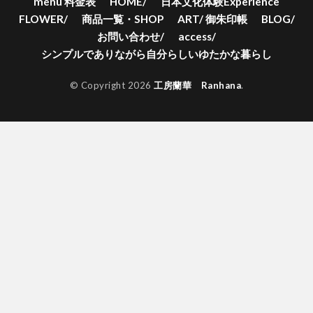
menu 料金表
HOME/
日本文化体験Experience
FLOWER/
商品一覧・SHOP
ART/ 御朱印帳
BLOG/
お問い合わせ/
access/
シンプルでありながら自分らしいゆたかな暮らし
© Copyright 2026
工房蘭華 Ranhana
.