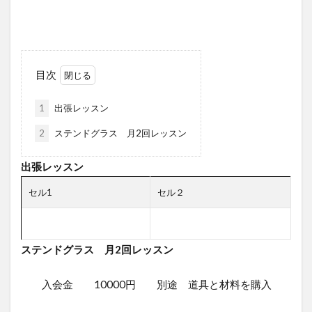
目次
1
出張レッスン
2
ステンドグラス 月2回レッスン
出張レッスン
セル1
セル２
ステンドグラス 月2回レッスン
入会金 10000円 別途 道具と材料を購入