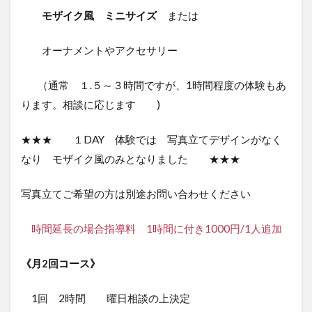
モザイク風 ミニサイズ
または
オーナメントやアクセサリー
（通常 １.５～３時間ですが、1時間程度の体験もあ
ります。相談に応じます )
★★★ １DAY 体験では 写真立てデザインがなく
なり モザイク風のみとなりました ★★★
写真立てご希望の方は別途お問い合わせください
時間延長の場合指導料 1時間に付き1000円/1人追加
《月2回コース》
1回 2時間 曜日相談の上決定