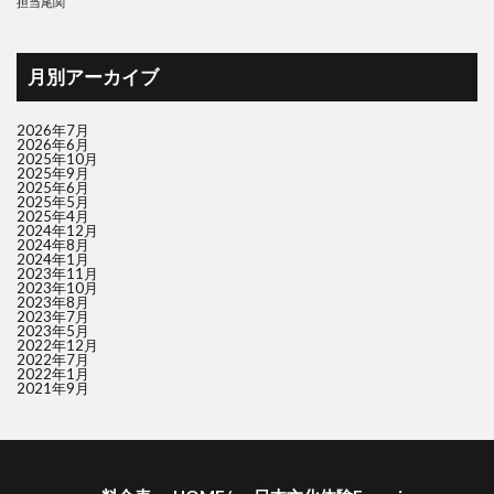
担当尾関
月別アーカイブ
2026年7月
2026年6月
2025年10月
2025年9月
2025年6月
2025年5月
2025年4月
2024年12月
2024年8月
2024年1月
2023年11月
2023年10月
2023年8月
2023年7月
2023年5月
2022年12月
2022年7月
2022年1月
2021年9月